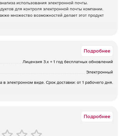
анализа использования электронной почты.
дуктов для контроля электронной почты компании.
 также множество возможностей делает этот продукт
Подробнее
Лицензия 3.x + 1 год бесплатных обновлений
Электронный
а в электронном виде. Срок доставки: от 1 рабочего дня.
Подробнее