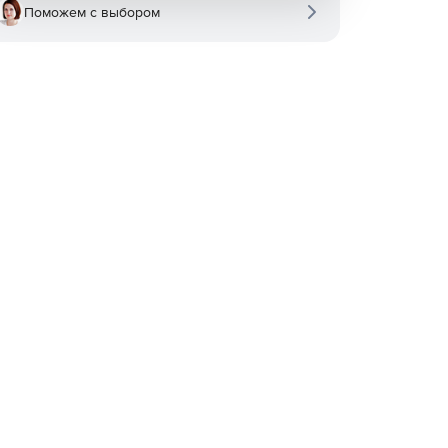
Поможем с выбором