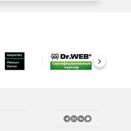
Вперед