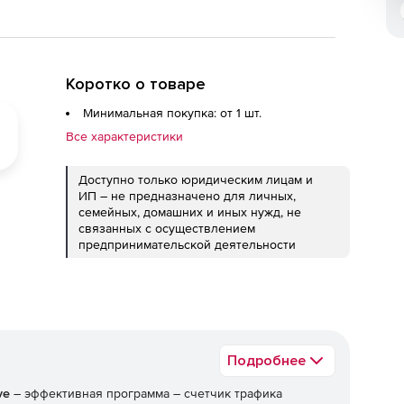
Коротко о товаре
Минимальная покупка: от 1 шт.
Все характеристики
Доступно только юридическим лицам и
ИП – не предназначено для личных,
семейных, домашних и иных нужд, не
связанных с осуществлением
предпринимательской деятельности
Подробнее
ve
– эффективная программа – счетчик трафика