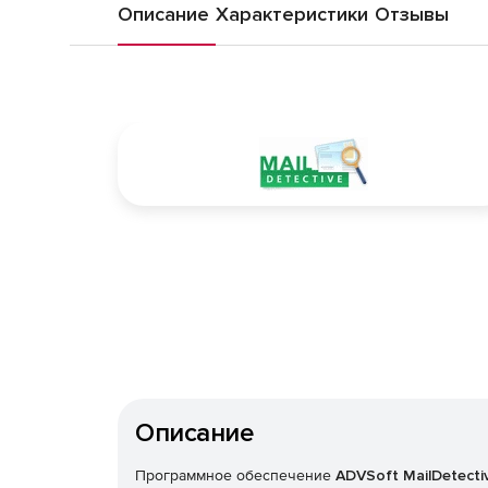
Описание
Характеристики
Отзывы
Описание
Программное обеспечение
ADVSoft MailDetecti