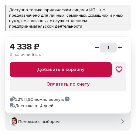
Доступно только юридическим лицам и ИП – не
предназначено для личных, семейных, домашних и иных
нужд, не связанных с осуществлением
предпринимательской деятельности
4 338
₽
В наличии
5
шт.
Добавить в корзину
Оплатить по счету
22% НДС можно вернуть
Доставка от 4 дней
Поможем с выбором