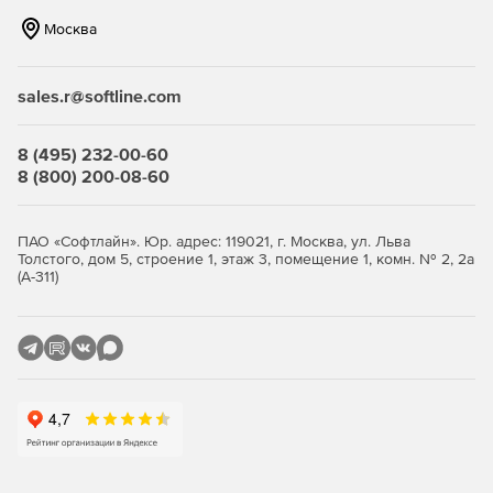
Москва
sales.r@softline.com
8 (495) 232-00-60
8 (800) 200-08-60
ПАО «Софтлайн». Юр. адрес: 119021, г. Москва, ул. Льва
Толстого, дом 5, строение 1, этаж 3, помещение 1, комн. № 2, 2а
(А-311)