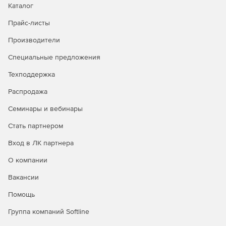
Каталог
Прайс-листы
Производители
Специальные предложения
Техподдержка
Распродажа
Семинары и вебинары
Стать партнером
Вход в ЛК партнера
О компании
Вакансии
Помощь
Группа компаний Softline