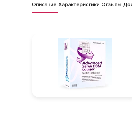
Описание
Характеристики
Отзывы
Дос