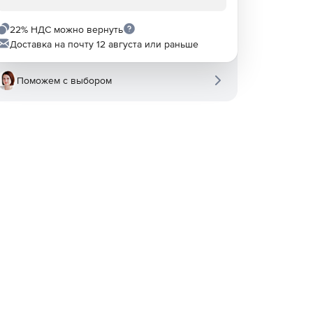
22% НДС можно вернуть
Доставка на почту 12 августа или раньше
Поможем с выбором