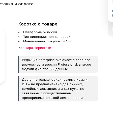
тавка и оплата
Коротко о товаре
Платформа: Windows
Тип лицензии: полная версия
Минимальная покупка: от 1 шт.
Все характеристики
Редакция Enterprise включает в себя все
возможности версии Professional, а также
модули фильтрации данных.
Доступно только юридическим лицам и
ИП – не предназначено для личных,
семейных, домашних и иных нужд, не
связанных с осуществлением
предпринимательской деятельности