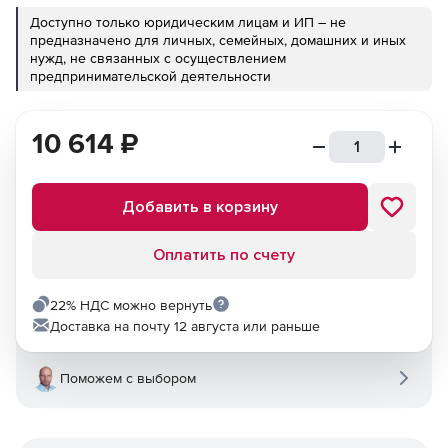
Доступно только юридическим лицам и ИП – не
предназначено для личных, семейных, домашних и иных
нужд, не связанных с осуществлением
предпринимательской деятельности
10 614
₽
Добавить в корзину
Оплатить по счету
22% НДС можно вернуть
Доставка на почту 12 августа или раньше
Поможем с выбором