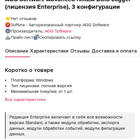
(лицензия Enterprise), 3 конфигурации
Нет отзывов
Softline - Авторизованный партнер AGG Software
Производитель:
AGG Software
Прайс-лист
Скопировать ссылку
Описание
Характеристики
Отзывы
Доставка и оплата
Коротко о товаре
Платформа: Windows
Тип лицензии: полная версия
Минимальная покупка: от 1 шт.
Все характеристики
Редакция Enterprise включает в себя все возможности
версии Standard, а также модули обработки, экспорта
данных, модули обработки событий, модули фильтрации
данных.