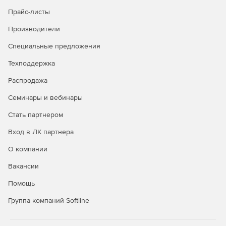
Прайс-листы
Производители
Специальные предложения
Техподдержка
Распродажа
Семинары и вебинары
Стать партнером
Вход в ЛК партнера
О компании
Вакансии
Помощь
Группа компаний Softline