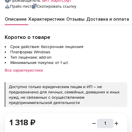
Производитель:
БИТ Аэро-Софт
Прайс-лист
Скопировать ссылку
Описание
Характеристики
Отзывы
Доставка и оплата
Коротко о товаре
Срок действия: бессрочная лицензия
Платформа: Windows
Тип лицензии: add-on
Минимальная покупка: от 1 шт.
Все характеристики
Доступно только юридическим лицам и ИП – не
предназначено для личных, семейных, домашних и иных
нужд, не связанных с осуществлением
предпринимательской деятельности
1 318
₽