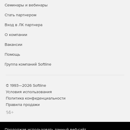
Семинары и вебинары
Стать партнером
Вход в ЛК партнера
О компании
Вакансии
Помощь
Группа компаний Softline
© 1993—2026 Softline
Условия использования
Политика конфиденциальности
Правила продажи
14+
Продолжая использовать данный веб-сайт,