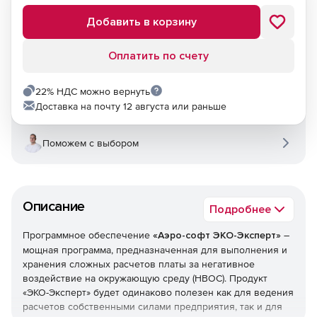
Добавить в корзину
Оплатить по счету
22% НДС можно вернуть
Доставка на почту 12 августа или раньше
Поможем с выбором
Описание
Подробнее
Программное обеспечение
«Аэро-софт ЭКО-Эксперт»
–
мощная программа, предназначенная для выполнения и
хранения сложных расчетов платы за негативное
воздействие на окружающую среду (НВОС). Продукт
«ЭКО-Эксперт» будет одинаково полезен как для ведения
расчетов собственными силами предприятия, так и для