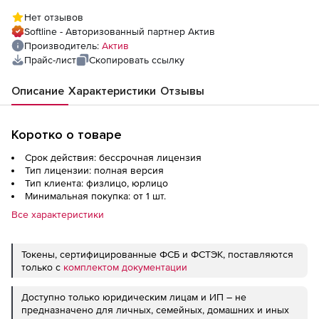
Нет отзывов
Softline - Авторизованный партнер Актив
Производитель:
Актив
Прайс-лист
Скопировать ссылку
Описание
Характеристики
Отзывы
Коротко о товаре
Срок действия: бессрочная лицензия
Тип лицензии: полная версия
Тип клиента: физлицо, юрлицо
Минимальная покупка: от 1 шт.
Все характеристики
Токены, сертифицированные ФСБ и ФСТЭК, поставляются
только с
комплектом документации
Доступно только юридическим лицам и ИП – не
предназначено для личных, семейных, домашних и иных