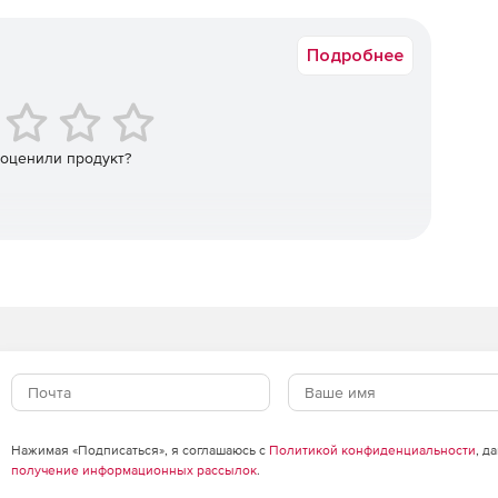
Коммерческая
Подробнее
 оценили продукт?
Нажимая «Подписаться», я соглашаюсь с
Политикой конфиденциальности
, д
получение информационных рассылок
.