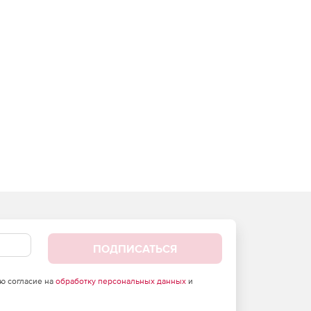
ПОДПИСАТЬСЯ
аю согласие на
обработку персональных данных
и