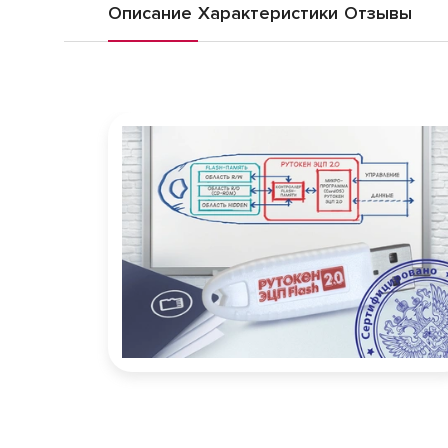
Описание
Характеристики
Отзывы