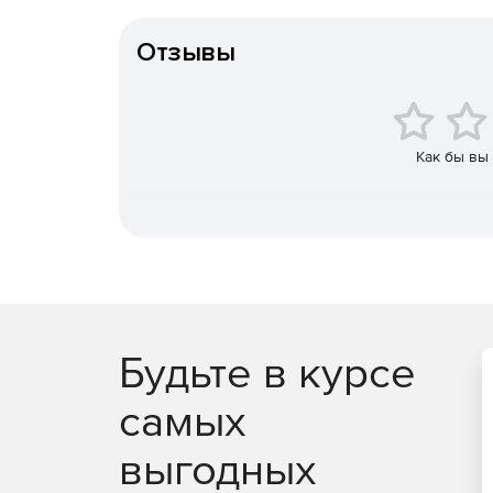
Тип организации
Отзывы
Как бы вы
Будьте в курсе
самых
выгодных