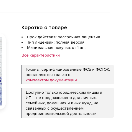
Коротко о товаре
Срок действия: бессрочная лицензия
Тип лицензии: полная версия
Минимальная покупка: от 1 шт.
Все характеристики
Токены, сертифицированные ФСБ и ФСТЭК,
поставляются только с
комплектом документации
Доступно только юридическим лицам и
ИП – не предназначено для личных,
семейных, домашних и иных нужд, не
связанных с осуществлением
предпринимательской деятельности