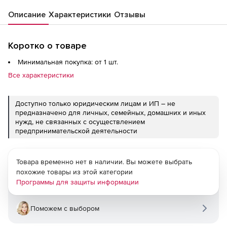
Описание
Характеристики
Отзывы
Коротко о товаре
Минимальная покупка: от 1 шт.
Все характеристики
Доступно только юридическим лицам и ИП – не
предназначено для личных, семейных, домашних и иных
нужд, не связанных с осуществлением
предпринимательской деятельности
Товара временно нет в наличии. Вы можете выбрать
похожие товары из этой категории
Программы для защиты информации
Поможем с выбором