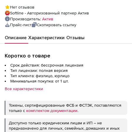
Нет отзывов
Softline - Авторизованный партнер Актив
Производитель:
Актив
Прайс-лист
Скопировать ссылку
Описание
Характеристики
Отзывы
Коротко о товаре
Срок действия: бессрочная лицензия
Тип лицензии: полная версия
Тип клиента: физлицо, юрлицо
Минимальная покупка: от 1 шт.
Все характеристики
Токены, сертифицированные ФСБ и ФСТЭК, поставляются
только с
комплектом документации
.
Доступно только юридическим лицам и ИП – не
предназначено для личных, семейных, домашних и иных