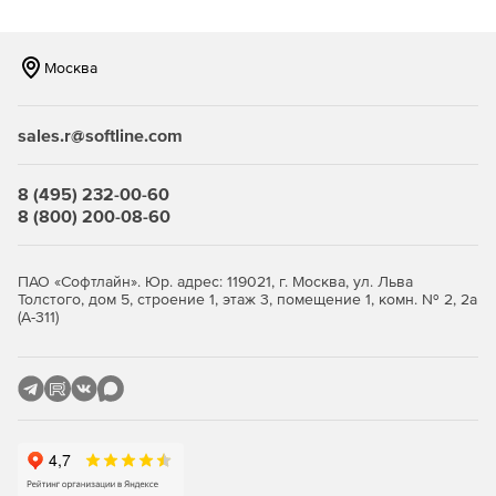
Москва
sales.r@softline.com
8 (495) 232-00-60
8 (800) 200-08-60
ПАО «Софтлайн». Юр. адрес: 119021, г. Москва, ул. Льва
Толстого, дом 5, строение 1, этаж 3, помещение 1, комн. № 2, 2а
(А-311)