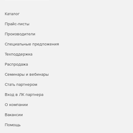
Каталог
Прайс-листы
Производители
Специальные предложения
Техподдержка
Распродажа
Семинары и вебинары
Стать партнером
Вход в ЛК партнера
О компании
Вакансии
Помощь