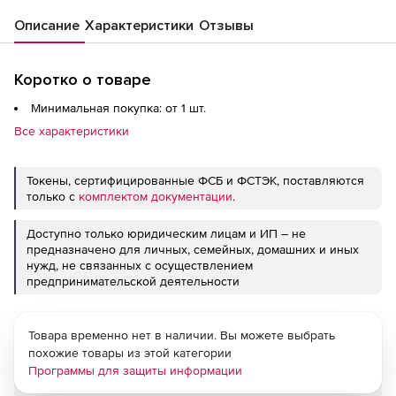
Описание
Характеристики
Отзывы
Коротко о товаре
Минимальная покупка: от 1 шт.
Все характеристики
Токены, сертифицированные ФСБ и ФСТЭК, поставляются
только с
комплектом документации
.
Доступно только юридическим лицам и ИП – не
предназначено для личных, семейных, домашних и иных
нужд, не связанных с осуществлением
предпринимательской деятельности
Товара временно нет в наличии. Вы можете выбрать
похожие товары из этой категории
Программы для защиты информации