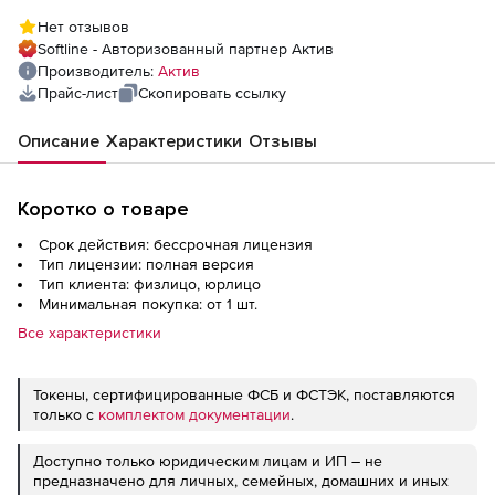
Нет отзывов
Softline - Авторизованный партнер Актив
Производитель:
Актив
Прайс-лист
Скопировать ссылку
Описание
Характеристики
Отзывы
Коротко о товаре
Срок действия: бессрочная лицензия
Тип лицензии: полная версия
Тип клиента: физлицо, юрлицо
Минимальная покупка: от 1 шт.
Все характеристики
Токены, сертифицированные ФСБ и ФСТЭК, поставляются
только с
комплектом документации
.
Доступно только юридическим лицам и ИП – не
предназначено для личных, семейных, домашних и иных