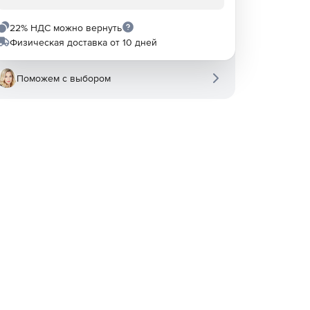
22% НДС можно вернуть
Физическая доставка от 10 дней
Поможем с выбором