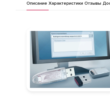
Описание
Характеристики
Отзывы
Дос