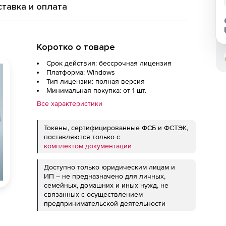
тавка и оплата
Коротко о товаре
Срок действия: бессрочная лицензия
Платформа: Windows
Тип лицензии: полная версия
Минимальная покупка: от 1 шт.
Все характеристики
Токены, сертифицированные ФСБ и ФСТЭК,
поставляются только с
комплектом документации
Доступно только юридическим лицам и
ИП – не предназначено для личных,
семейных, домашних и иных нужд, не
связанных с осуществлением
предпринимательской деятельности