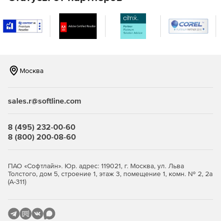
Москва
sales.r@softline.com
8 (495) 232-00-60
8 (800) 200-08-60
ПАО «Софтлайн». Юр. адрес: 119021, г. Москва, ул. Льва
Толстого, дом 5, строение 1, этаж 3, помещение 1, комн. № 2, 2а
(А-311)