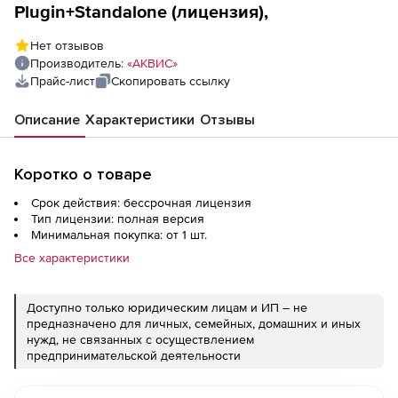
Plugin+Standalone (лицензия),
Нет отзывов
Производитель:
«АКВИС»
Прайс-лист
Скопировать ссылку
Описание
Характеристики
Отзывы
Коротко о товаре
Срок действия: бессрочная лицензия
Тип лицензии: полная версия
Минимальная покупка: от 1 шт.
Все характеристики
Доступно только юридическим лицам и ИП – не
предназначено для личных, семейных, домашних и иных
нужд, не связанных с осуществлением
предпринимательской деятельности