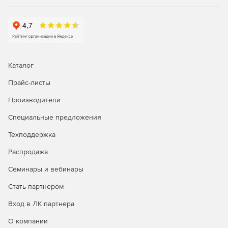
Каталог
Прайс-листы
Производители
Специальные предложения
Техподдержка
Распродажа
Семинары и вебинары
Стать партнером
Вход в ЛК партнера
О компании