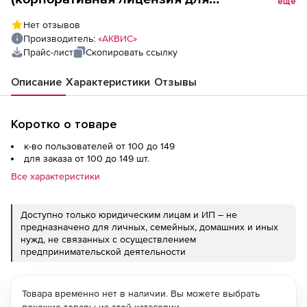
еще
образовательных учреждений ),
Нет отзывов
Количество пользователей
Производитель:
«АКВИС»
Прайс-лист
Скопировать ссылку
Описание
Характеристики
Отзывы
Коротко о товаре
к-во пользователей от 100 до 149
для заказа от 100 до 149 шт.
Все характеристики
Доступно только юридическим лицам и ИП – не
предназначено для личных, семейных, домашних и иных
нужд, не связанных с осуществлением
предпринимательской деятельности
Товара временно нет в наличии. Вы можете выбрать
похожие товары из этой категории