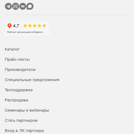
Каталог
Прайс-листы
Производители
Специальные предложения
Техподдержка
Распродажа
Семинары и вебинары
Стать партнером
Вход в ЛК партнера