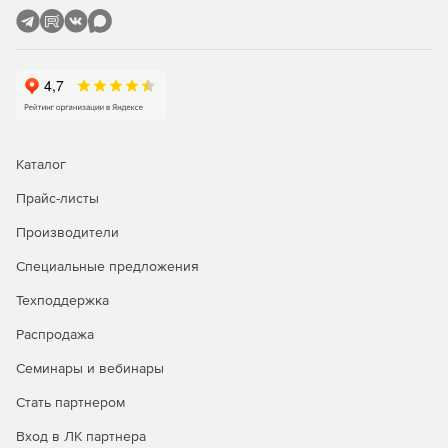
Каталог
Прайс-листы
Производители
Специальные предложения
Техподдержка
Распродажа
Семинары и вебинары
Стать партнером
Вход в ЛК партнера