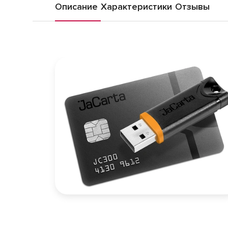
Описание
Характеристики
Отзывы