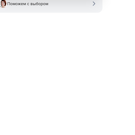
Поможем с выбором