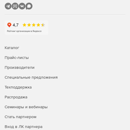
Каталог
Прайс-листы
Производители
Специальные предложения
Техподдержка
Распродажа
Семинары и вебинары
Стать партнером
Вход в ЛК партнера