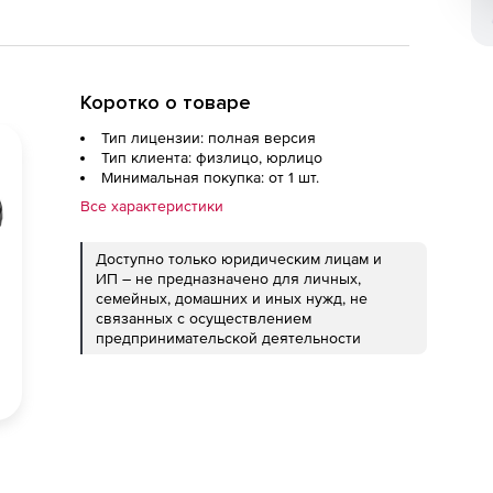
Коротко о товаре
Тип лицензии: полная версия
Тип клиента: физлицо, юрлицо
Минимальная покупка: от 1 шт.
Все характеристики
Доступно только юридическим лицам и
ИП – не предназначено для личных,
семейных, домашних и иных нужд, не
связанных с осуществлением
предпринимательской деятельности