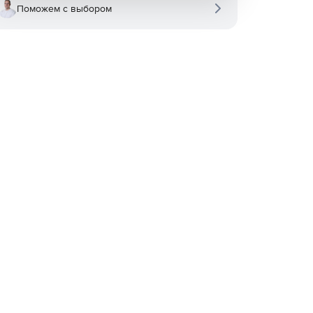
Поможем с выбором