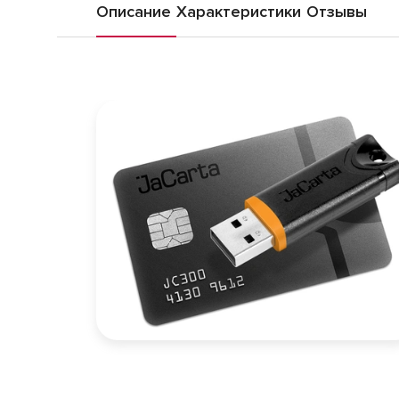
Описание
Характеристики
Отзывы