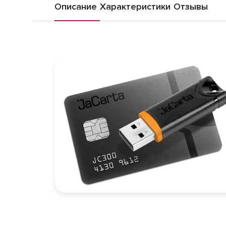
Описание
Характеристики
Отзывы