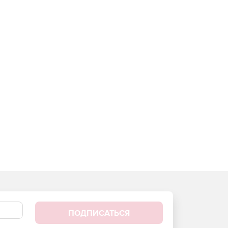
ПОДПИСАТЬСЯ