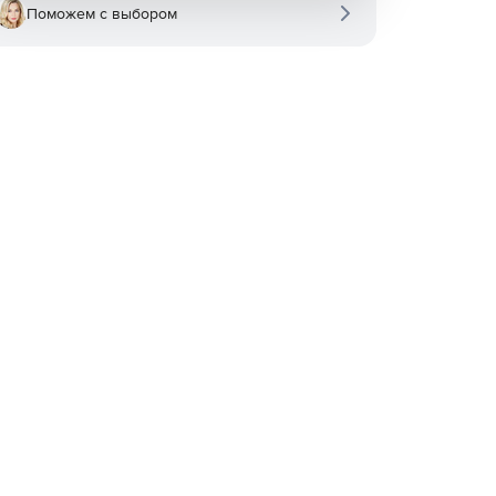
Поможем с выбором