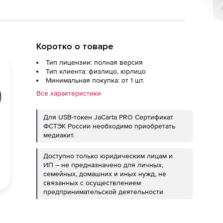
Коротко о товаре
Тип лицензии: полная версия
Тип клиента: физлицо, юрлицо
Минимальная покупка: от 1 шт.
Все характеристики
Для USB-токен JaCarta PRO Сертификат
ФСТЭК России необходимо приобретать
медиакит.
Доступно только юридическим лицам и
ИП – не предназначено для личных,
семейных, домашних и иных нужд, не
связанных с осуществлением
предпринимательской деятельности