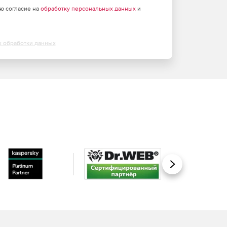
аю согласие на
обработку персональных данных
и
х обработки данных
Вперед