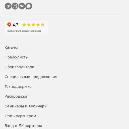
Каталог
Прайс-листы
Производители
Специальные предложения
Техподдержка
Распродажа
Семинары и вебинары
Стать партнером
Вход в ЛК партнера