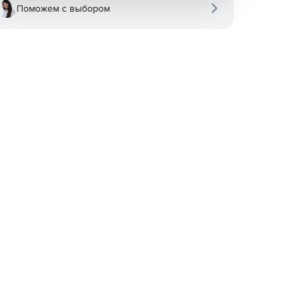
Поможем с выбором