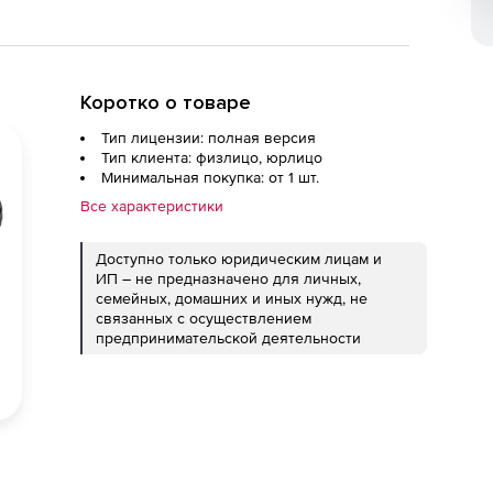
Коротко о товаре
Тип лицензии: полная версия
Тип клиента: физлицо, юрлицо
Минимальная покупка: от 1 шт.
Все характеристики
Доступно только юридическим лицам и
ИП – не предназначено для личных,
семейных, домашних и иных нужд, не
связанных с осуществлением
предпринимательской деятельности