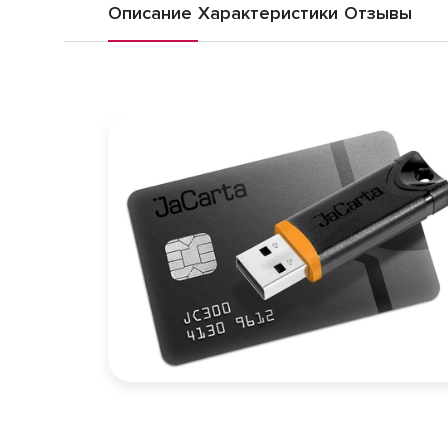
Описание
Характеристики
Отзывы