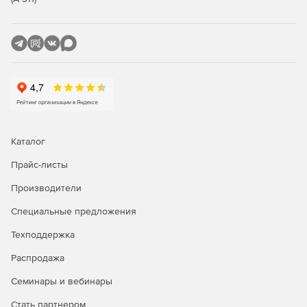
Каталог
Прайс-листы
Производители
Специальные предложения
Техподдержка
Распродажа
Семинары и вебинары
Стать партнером