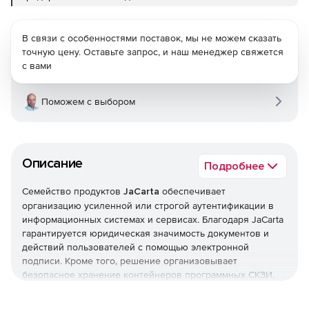
В связи с особенностями поставок, мы не можем сказать
точную цену. Оставьте запрос, и наш менеджер свяжется
с вами
Поможем с выбором
Описание
Подробнее
Семейство продуктов
JaCarta
обеспечивает
организацию усиленной или строгой аутентификации в
информационных системах и сервисах. Благодаря JaCarta
гарантируется юридическая значимость документов и
действий пользователей с помощью электронной
подписи. Кроме того, решение организовывает
безопасное хранение контейнеров программных СКЗИ,
пользовательских данных, сертификатов, паролей и т. д.