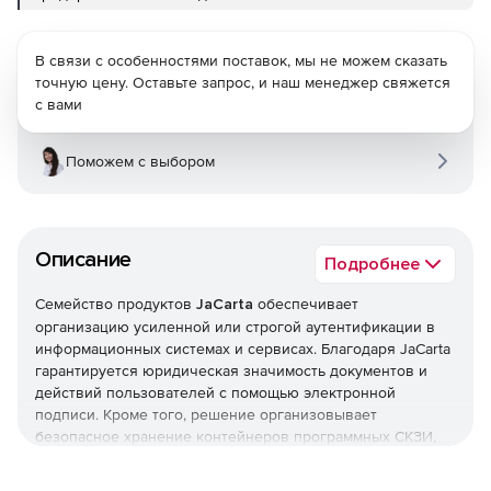
В связи с особенностями поставок, мы не можем сказать
точную цену. Оставьте запрос, и наш менеджер свяжется
с вами
Поможем с выбором
Описание
Подробнее
Семейство продуктов
JaCarta
обеспечивает
организацию усиленной или строгой аутентификации в
информационных системах и сервисах. Благодаря JaCarta
гарантируется юридическая значимость документов и
действий пользователей с помощью электронной
подписи. Кроме того, решение организовывает
безопасное хранение контейнеров программных СКЗИ,
пользовательских данных, сертификатов, паролей и т. д.