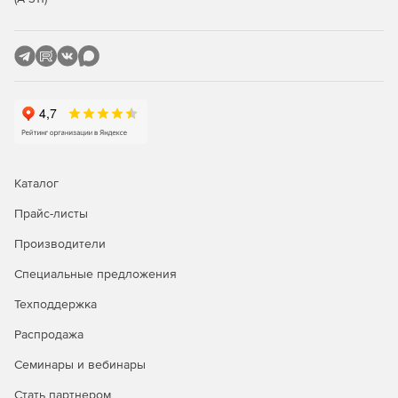
Каталог
Прайс-листы
Производители
Специальные предложения
Техподдержка
Распродажа
Семинары и вебинары
Стать партнером