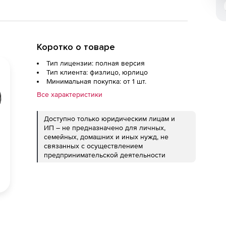
Коротко о товаре
Тип лицензии: полная версия
Тип клиента: физлицо, юрлицо
Минимальная покупка: от 1 шт.
Все характеристики
Доступно только юридическим лицам и
ИП – не предназначено для личных,
семейных, домашних и иных нужд, не
связанных с осуществлением
предпринимательской деятельности