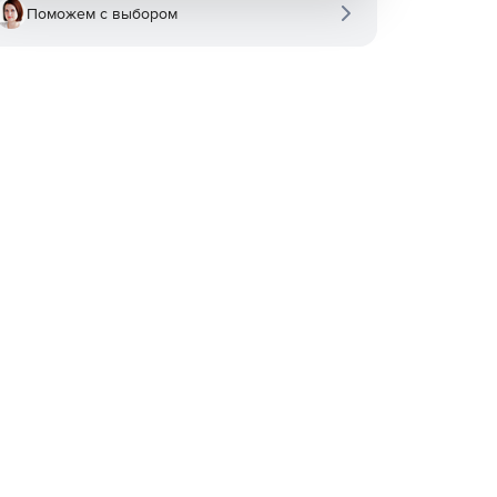
Поможем с выбором