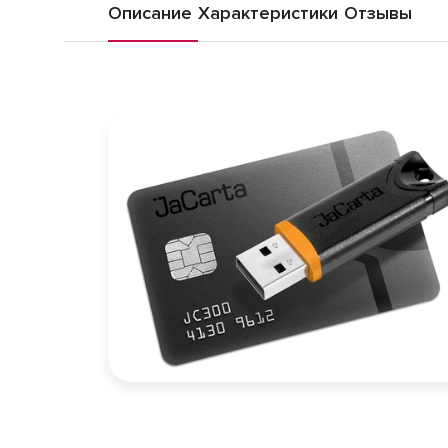
Описание
Характеристики
Отзывы