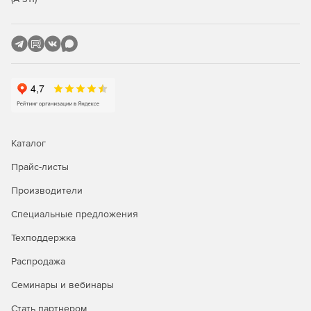
Каталог
Прайс-листы
Производители
Специальные предложения
Техподдержка
Распродажа
Семинары и вебинары
Стать партнером