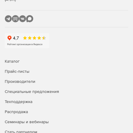
Каталог
Прайс-листы
Производители
Специальные предложения
Техподдержка
Распродажа
Семинары и вебинары
Стать партнером