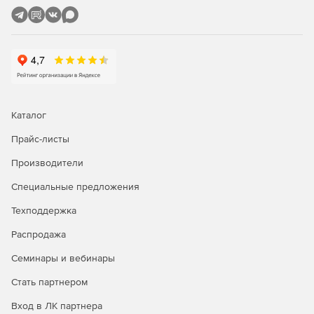
Каталог
Прайс-листы
Производители
Специальные предложения
Техподдержка
Распродажа
Семинары и вебинары
Стать партнером
Вход в ЛК партнера