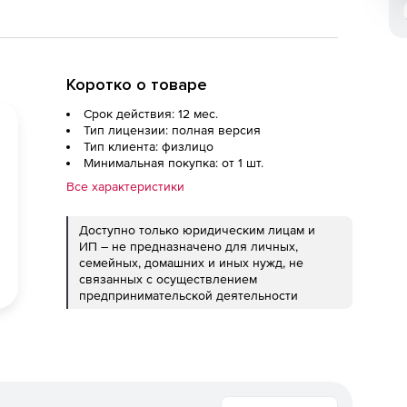
Коротко о товаре
Срок действия: 12 мес.
Тип лицензии: полная версия
Тип клиента: физлицо
Минимальная покупка: от 1 шт.
Все характеристики
Доступно только юридическим лицам и
ИП – не предназначено для личных,
семейных, домашних и иных нужд, не
связанных с осуществлением
предпринимательской деятельности