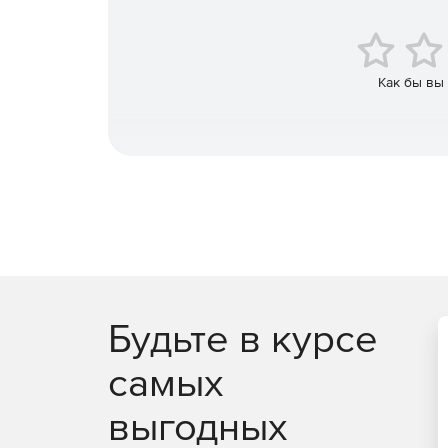
Как бы вы
Будьте в курсе
самых
выгодных