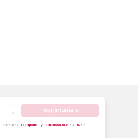
ПОДПИСАТЬСЯ
аю согласие на
обработку персональных данных
и