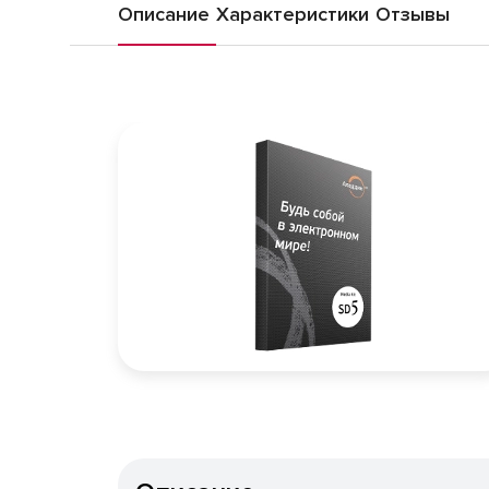
Описание
Характеристики
Отзывы