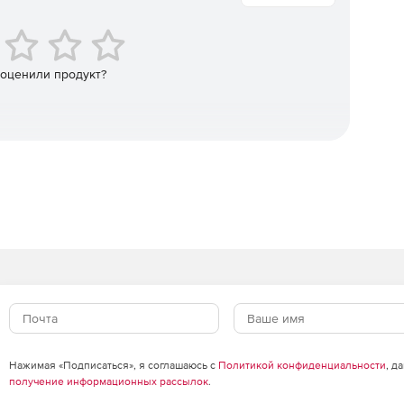
 оценили продукт?
Нажимая «Подписаться», я соглашаюсь с
Политикой конфиденциальности
, д
получение информационных рассылок
.