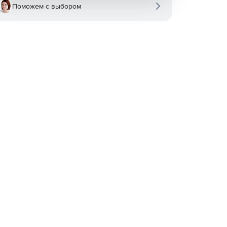
Поможем с выбором