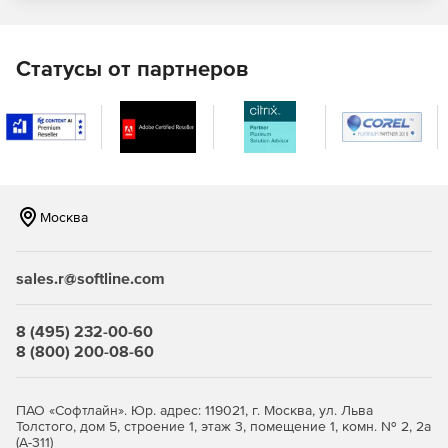
Статусы от партнеров
Москва
sales.r@softline.com
8 (495) 232-00-60
8 (800) 200-08-60
ПАО «Софтлайн». Юр. адрес: 119021, г. Москва, ул. Льва
Толстого, дом 5, строение 1, этаж 3, помещение 1, комн. № 2, 2а
(А-311)