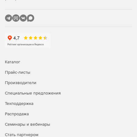
Каталог
Прайс-листы
Производители
Специальные предложения
Техподдержка
Распродажа
Семинары и вебинары
Стать партнером