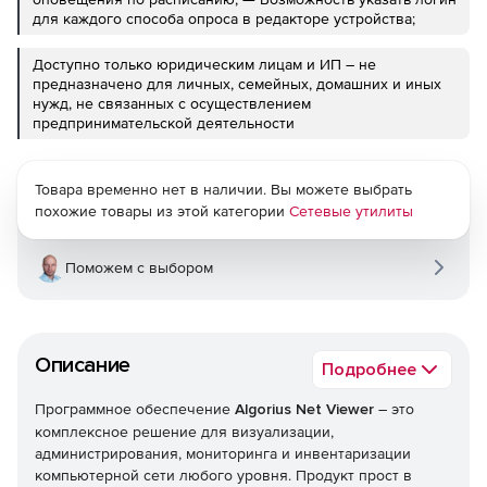
для каждого способа опроса в редакторе устройства;
Доступно только юридическим лицам и ИП – не
предназначено для личных, семейных, домашних и иных
нужд, не связанных с осуществлением
предпринимательской деятельности
Товара временно нет в наличии. Вы можете выбрать
похожие товары из этой категории
Сетевые утилиты
Поможем с выбором
Описание
Подробнее
Программное обеспечение
Algorius Net Viewer
– это
комплексное решение для визуализации,
администрирования, мониторинга и инвентаризации
компьютерной сети любого уровня. Продукт прост в