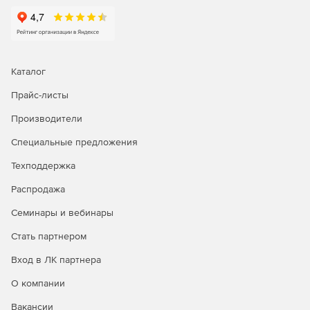
Контроль целостности файлов (FIM)
Каталог
Прайс-листы
Производители
Специальные предложения
Техподдержка
Распродажа
Семинары и вебинары
Стать партнером
Вход в ЛК партнера
О компании
Вакансии