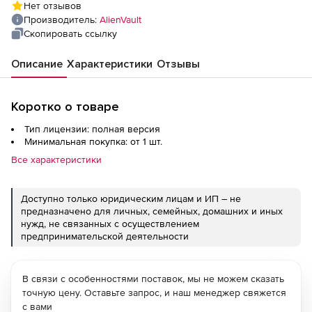
Нет отзывов
Производитель:
AlienVault
Скопировать ссылку
Описание
Характеристики
Отзывы
Коротко о товаре
Тип лицензии: полная версия
Минимальная покупка: от 1 шт.
Все характеристики
Доступно только юридическим лицам и ИП – не
предназначено для личных, семейных, домашних и иных
нужд, не связанных с осуществлением
предпринимательской деятельности
В связи с особенностями поставок, мы не можем сказать
точную цену. Оставьте запрос, и наш менеджер свяжется
с вами