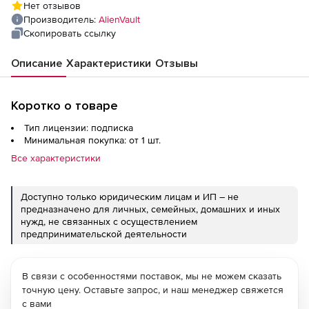
Нет отзывов
Производитель:
AlienVault
Скопировать ссылку
Описание
Характеристики
Отзывы
Коротко о товаре
Тип лицензии: подписка
Минимальная покупка: от 1 шт.
Все характеристики
Доступно только юридическим лицам и ИП – не
предназначено для личных, семейных, домашних и иных
нужд, не связанных с осуществлением
предпринимательской деятельности
В связи с особенностями поставок, мы не можем сказать
точную цену. Оставьте запрос, и наш менеджер свяжется
с вами