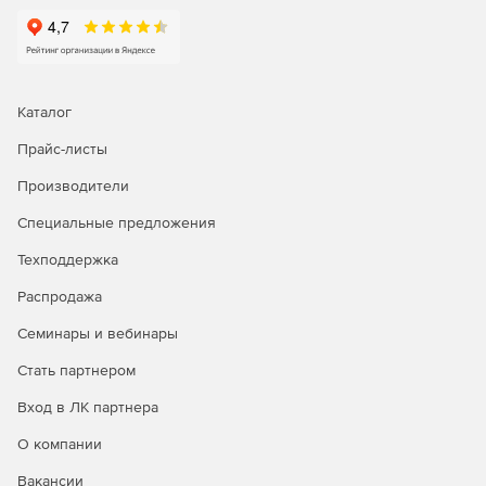
Контроль целостности файлов (FIM)
Каталог
Прайс-листы
Производители
Специальные предложения
Техподдержка
Распродажа
Семинары и вебинары
Стать партнером
Вход в ЛК партнера
О компании
Вакансии