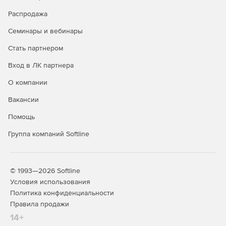
Распродажа
Семинары и вебинары
Стать партнером
Вход в ЛК партнера
О компании
Вакансии
Помощь
Группа компаний Softline
© 1993—2026 Softline
Условия использования
Политика конфиденциальности
Правила продажи
14+