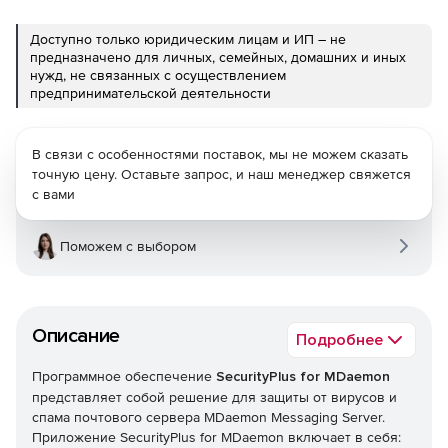
Доступно только юридическим лицам и ИП – не
предназначено для личных, семейных, домашних и иных
нужд, не связанных с осуществлением
предпринимательской деятельности
В связи с особенностями поставок, мы не можем сказать
точную цену. Оставьте запрос, и наш менеджер свяжется
с вами
Поможем с выбором
Описание
Подробнее
Программное обеспечение
SecurityPlus for MDaemon
представляет собой решение для защиты от вирусов и
спама почтового сервера MDaemon Messaging Server.
Приложение SecurityPlus for MDaemon включает в себя: