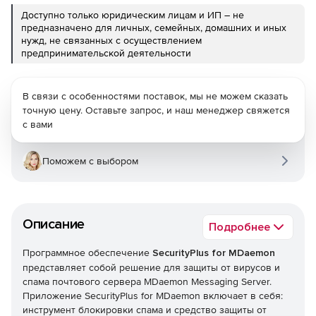
Доступно только юридическим лицам и ИП – не
предназначено для личных, семейных, домашних и иных
нужд, не связанных с осуществлением
предпринимательской деятельности
В связи с особенностями поставок, мы не можем сказать
точную цену. Оставьте запрос, и наш менеджер свяжется
с вами
Поможем с выбором
Описание
Подробнее
Программное обеспечение
SecurityPlus for MDaemon
представляет собой решение для защиты от вирусов и
спама почтового сервера MDaemon Messaging Server.
Приложение SecurityPlus for MDaemon включает в себя:
инструмент блокировки спама и средство защиты от