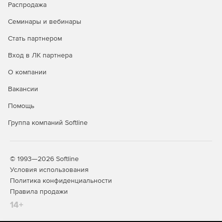
Распродажа
Семинары и вебинары
Стать партнером
Вход в ЛК партнера
О компании
Вакансии
Помощь
Группа компаний Softline
© 1993—2026 Softline
Условия использования
Политика конфиденциальности
Правила продажи
14+