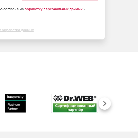
аю согласие на
обработку персональных данных
и
х обработки данных
Вперед