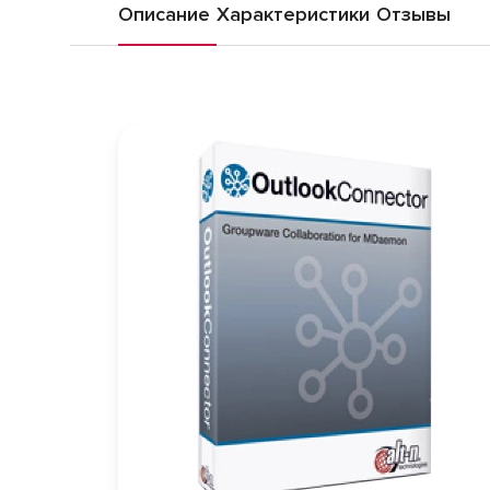
Описание
Характеристики
Отзывы