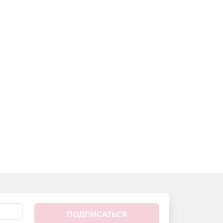
ПОДПИСАТЬСЯ