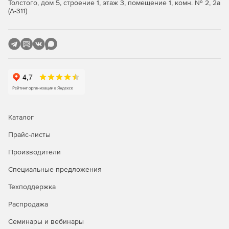
Толстого, дом 5, строение 1, этаж 3, помещение 1, комн. № 2, 2а
(А-311)
Каталог
Прайс-листы
Производители
Специальные предложения
Техподдержка
Распродажа
Семинары и вебинары