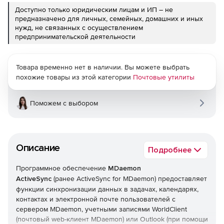
Доступно только юридическим лицам и ИП – не
предназначено для личных, семейных, домашних и иных
нужд, не связанных с осуществлением
предпринимательской деятельности
Товара временно нет в наличии. Вы можете выбрать
похожие товары из этой категории
Почтовые утилиты
Поможем с выбором
Описание
Подробнее
Программное обеспечение
MDaemon
ActiveSync
(ранее ActiveSync for MDaemon) предоставляет
функции синхронизации данных в задачах, календарях,
контактах и электронной почте пользователей с
сервером MDaemon, учетными записями WorldClient
(почтовый web-клиент MDaemon) или Outlook (при помощи