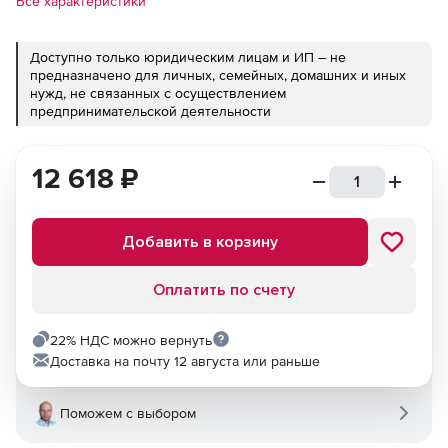
Все характеристики
Доступно только юридическим лицам и ИП – не
предназначено для личных, семейных, домашних и иных
нужд, не связанных с осуществлением
предпринимательской деятельности
12 618
₽
Добавить в корзину
Оплатить по счету
22% НДС можно вернуть
Доставка на почту 12 августа или раньше
Поможем с выбором