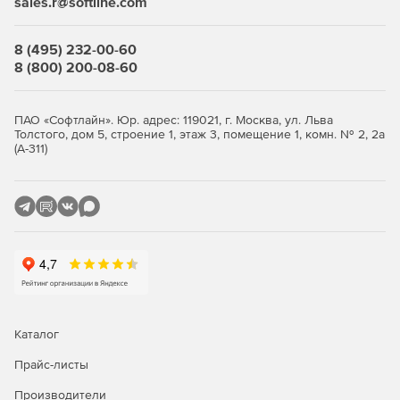
sales.r@softline.com
8 (495) 232-00-60
8 (800) 200-08-60
ПАО «Софтлайн». Юр. адрес: 119021, г. Москва, ул. Льва
Толстого, дом 5, строение 1, этаж 3, помещение 1, комн. № 2, 2а
(А-311)
Каталог
Прайс-листы
Производители