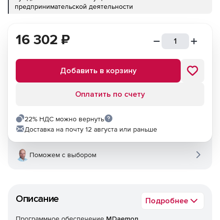
предпринимательской деятельности
16 302
₽
Добавить в корзину
Оплатить по счету
22% НДС можно вернуть
Доставка на почту 12 августа или раньше
Поможем с выбором
Описание
Подробнее
Программное обеспечение
MDaemon