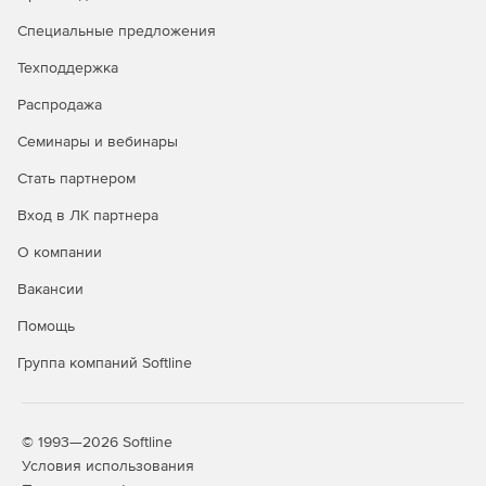
Специальные предложения
Техподдержка
Распродажа
Семинары и вебинары
Стать партнером
Вход в ЛК партнера
О компании
Вакансии
Помощь
Группа компаний Softline
© 1993—2026 Softline
Условия использования