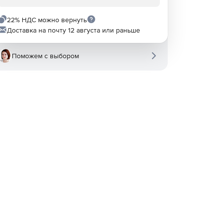
22% НДС можно вернуть
Доставка на почту 12 августа или раньше
Поможем с выбором