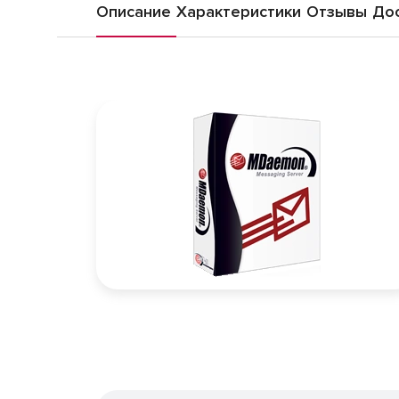
Описание
Характеристики
Отзывы
Дос