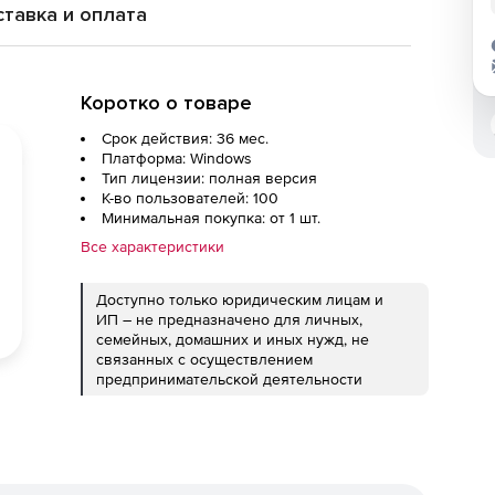
тавка и оплата
Коротко о товаре
Срок действия: 36 мес.
Платформа: Windows
Тип лицензии: полная версия
К-во пользователей: 100
Минимальная покупка: от 1 шт.
Все характеристики
Доступно только юридическим лицам и
ИП – не предназначено для личных,
семейных, домашних и иных нужд, не
связанных с осуществлением
предпринимательской деятельности