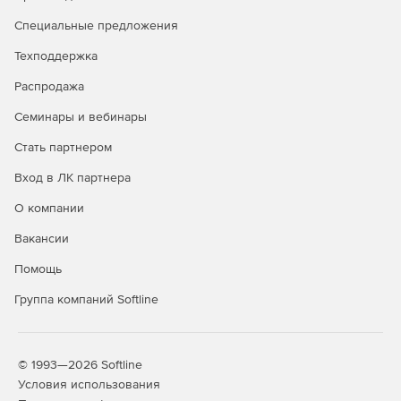
Специальные предложения
Техподдержка
Распродажа
Семинары и вебинары
Стать партнером
Вход в ЛК партнера
О компании
Вакансии
Помощь
Группа компаний Softline
© 1993—2026 Softline
Условия использования