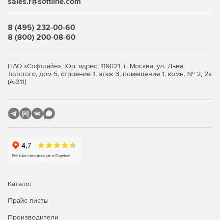
sales.r@softline.com
8 (495) 232-00-60
8 (800) 200-08-60
ПАО «Софтлайн». Юр. адрес: 119021, г. Москва, ул. Льва
Толстого, дом 5, строение 1, этаж 3, помещение 1, комн. № 2, 2а
(А-311)
Каталог
Прайс-листы
Производители