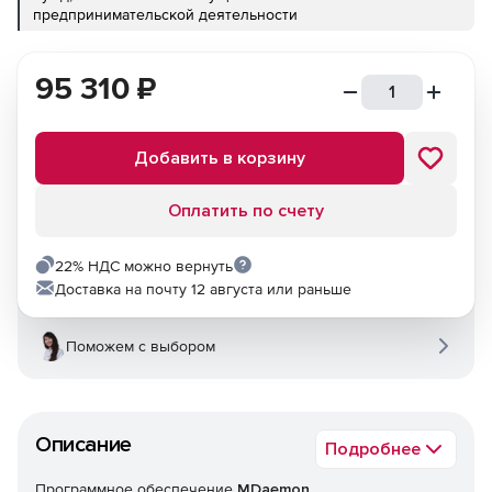
предпринимательской деятельности
95 310
₽
Добавить в корзину
Оплатить по счету
22% НДС можно вернуть
Доставка на почту 12 августа или раньше
Поможем с выбором
Описание
Подробнее
Программное обеспечение
MDaemon