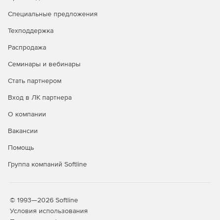
Специальные предложения
Техподдержка
Распродажа
Семинары и вебинары
Стать партнером
Вход в ЛК партнера
О компании
Вакансии
Помощь
Группа компаний Softline
© 1993—2026 Softline
Условия использования