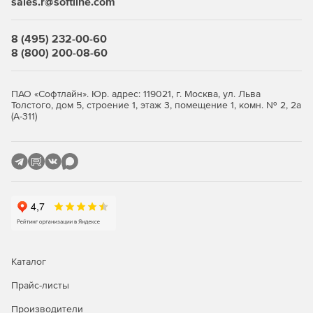
sales.r@softline.com
8 (495) 232-00-60
8 (800) 200-08-60
ПАО «Софтлайн». Юр. адрес: 119021, г. Москва, ул. Льва
Толстого, дом 5, строение 1, этаж 3, помещение 1, комн. № 2, 2а
(А-311)
Каталог
Прайс-листы
Производители