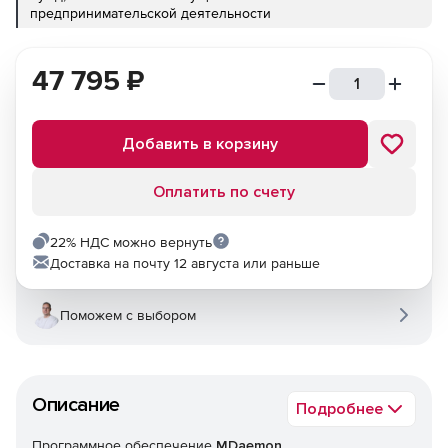
предпринимательской деятельности
47 795
₽
Добавить в корзину
Оплатить по счету
22% НДС можно вернуть
Доставка на почту 12 августа или раньше
Поможем с выбором
Описание
Подробнее
Программное обеспечение
MDaemon