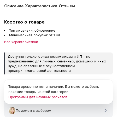
Описание
Характеристики
Отзывы
Коротко о товаре
Тип лицензии: обновление
Минимальная покупка: от 1 шт.
Все характеристики
Доступно только юридическим лицам и ИП – не
предназначено для личных, семейных, домашних и иных
нужд, не связанных с осуществлением
предпринимательской деятельности
Товара временно нет в наличии. Вы можете выбрать
похожие товары из этой категории
Программы для научных расчетов
Поможем с выбором