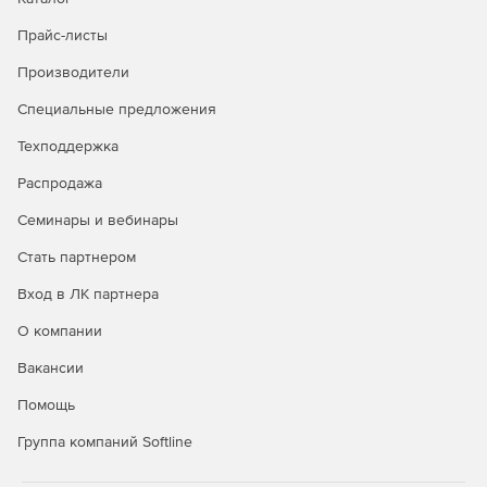
Прайс-листы
Производители
Специальные предложения
Техподдержка
Распродажа
Семинары и вебинары
Стать партнером
Вход в ЛК партнера
О компании
Вакансии
Помощь
Группа компаний Softline