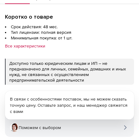
Коротко о товаре
Срок действия: 48 мес.
Тип лицензии: полная версия
Минимальная покупка: от 1 шт.
Все характеристики
Доступно только юридическим лицам и ИП – не
предназначено для личных, семейных, домашних и иных
нужд, не связанных с осуществлением
предпринимательской деятельности
В связи с особенностями поставок, мы не можем сказать
точную цену. Оставьте запрос, и наш менеджер свяжется
с вами
Поможем с выбором