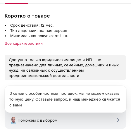
Коротко о товаре
Срок действия: 12 мес.
Тип лицензии: полная версия
Минимальная покупка: от 1 шт.
Все характеристики
Доступно только юридическим лицам и ИП – не
предназначено для личных, семейных, домашних и иных
нужд, не связанных с осуществлением
предпринимательской деятельности
В связи с особенностями поставок, мы не можем сказать
точную цену. Оставьте запрос, и наш менеджер свяжется
с вами
Поможем с выбором