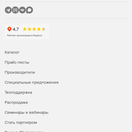
Каталог
Прайс-листы
Производители
Специальные предложения
Техподдержка
Распродажа
Семинары и вебинары
Стать партнером