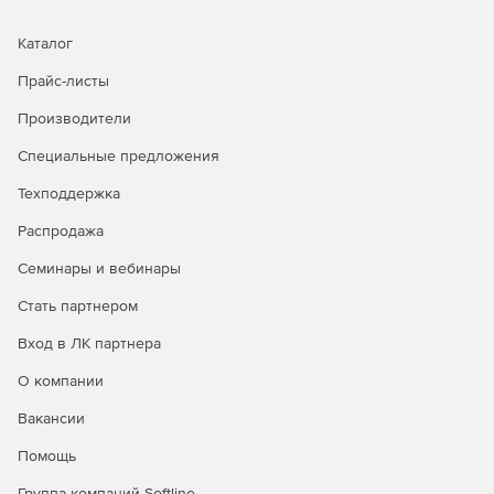
Каталог
Прайс-листы
Производители
Специальные предложения
Техподдержка
Распродажа
Семинары и вебинары
Стать партнером
Вход в ЛК партнера
О компании
Вакансии
Помощь
Группа компаний Softline