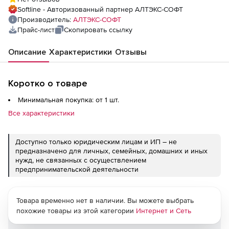
Softline - Авторизованный партнер АЛТЭКС-СОФТ
Производитель:
АЛТЭКС-СОФТ
Прайс-лист
Скопировать ссылку
Описание
Характеристики
Отзывы
Коротко о товаре
Минимальная покупка: от 1 шт.
Все характеристики
Доступно только юридическим лицам и ИП – не
предназначено для личных, семейных, домашних и иных
нужд, не связанных с осуществлением
предпринимательской деятельности
Товара временно нет в наличии. Вы можете выбрать
похожие товары из этой категории
Интернет и Сеть