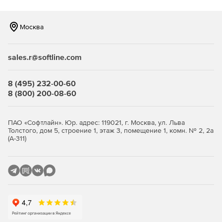
Москва
sales.r@softline.com
8 (495) 232-00-60
8 (800) 200-08-60
ПАО «Софтлайн». Юр. адрес: 119021, г. Москва, ул. Льва
Толстого, дом 5, строение 1, этаж 3, помещение 1, комн. № 2, 2а
(А-311)