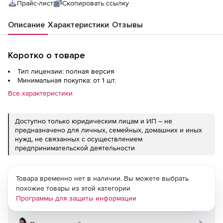
Прайс-лист
Скопировать ссылку
Описание
Характеристики
Отзывы
Коротко о товаре
Тип лицензии: полная версия
Минимальная покупка: от 1 шт.
Все характеристики
Доступно только юридическим лицам и ИП – не
предназначено для личных, семейных, домашних и иных
нужд, не связанных с осуществлением
предпринимательской деятельности
Товара временно нет в наличии. Вы можете выбрать
похожие товары из этой категории
Программы для защиты информации