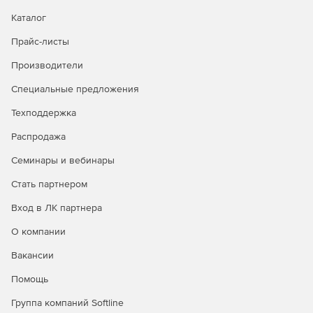
Каталог
Прайс-листы
Производители
Специальные предложения
Техподдержка
Распродажа
Семинары и вебинары
Стать партнером
Вход в ЛК партнера
О компании
Вакансии
Помощь
Группа компаний Softline