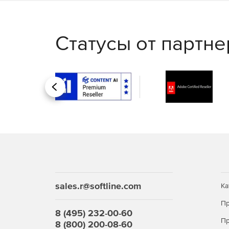
Статусы от партн
Назад
sales.r@softline.com
Ка
Пр
8 (495) 232-00-60
Пр
8 (800) 200-08-60