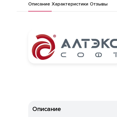
Описание
Характеристики
Отзывы
Описание