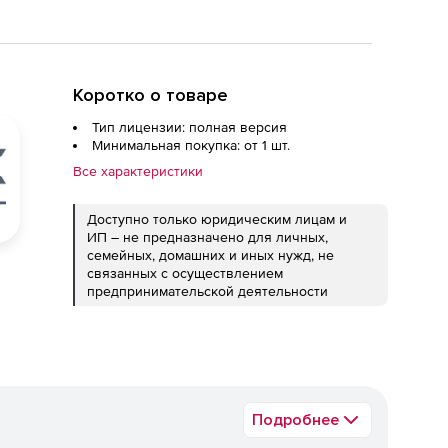
Коротко о товаре
Тип лицензии: полная версия
Минимальная покупка: от 1 шт.
Все характеристики
Доступно только юридическим лицам и
ИП – не предназначено для личных,
семейных, домашних и иных нужд, не
связанных с осуществлением
предпринимательской деятельности
Подробнее