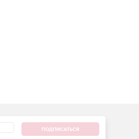
ПОДПИСАТЬСЯ