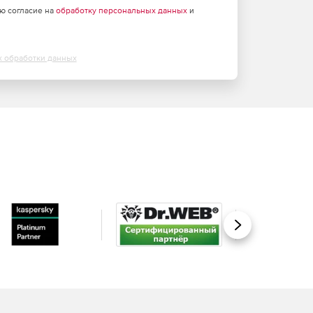
аю согласие на
обработку персональных данных
и
х обработки данных
Вперед