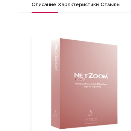
Описание
Характеристики
Отзывы