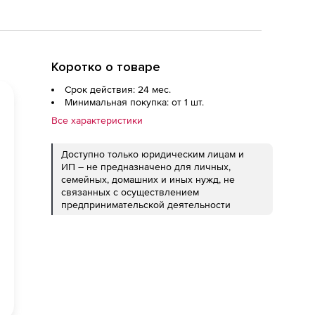
Коротко о товаре
Срок действия: 24 мес.
Минимальная покупка: от 1 шт.
Все характеристики
Доступно только юридическим лицам и
ИП – не предназначено для личных,
семейных, домашних и иных нужд, не
связанных с осуществлением
предпринимательской деятельности